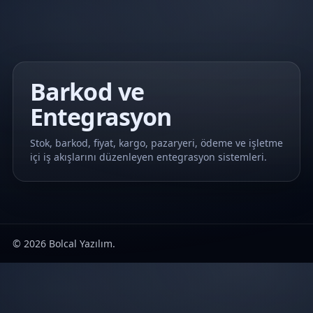
Barkod ve
Entegrasyon
Stok, barkod, fiyat, kargo, pazaryeri, ödeme ve işletme
içi iş akışlarını düzenleyen entegrasyon sistemleri.
© 2026 Bolcal Yazılım.