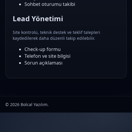
Sohbet oturumu takibi
Lead Yönetimi
Site kontrolü, teknik destek ve teklif talepleri
kaydedilerek daha düzenli takip edilebilir.
Check-up formu
Telefon ve site bilgisi
Sorun açıklaması
© 2026 Bolcal Yazılım.