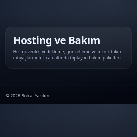
Hosting ve Bakım
Hız, güvenlik, yedekleme, güncelleme ve teknik takip
ihtiyaçlarını tek çatı altında toplayan bakım paketleri.
© 2026 Bolcal Yazılım.